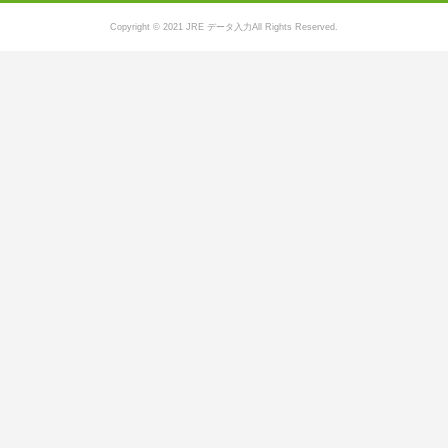
Copyright © 2021 JRE データ入力All Rights Reserved.