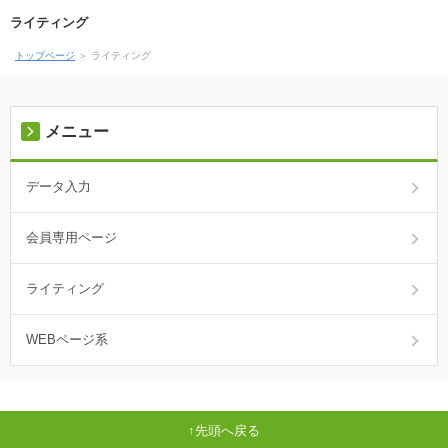
ライティング
トップページ
＞ ライティング
メニュー
データ入力
会員専用ページ
ライティング
WEBページ系
先頭へ戻る